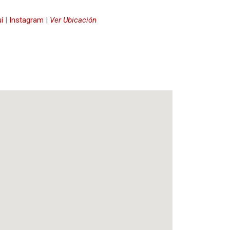
í
|
Instagram
|
Ver Ubicación