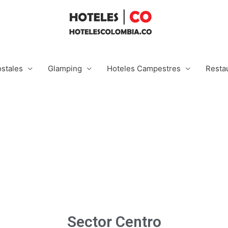
stales
Glamping
Hoteles Campestres
Resta
Sector Centro