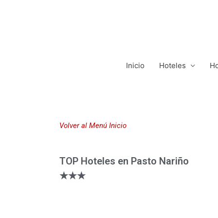
Inicio
Hoteles
Ho
Volver al Menú Inicio
TOP Hoteles en Pasto Nariño
★★★