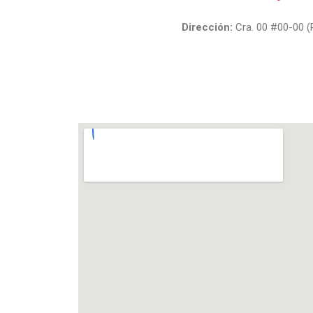
Dirección:
Cra. 00 #00-00 (P