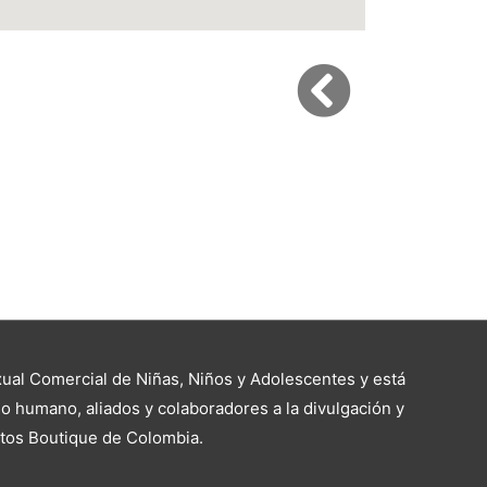
al Comercial de Niñas, Niños y Adolescentes y está
o humano, aliados y colaboradores a la divulgación y
ntos Boutique de Colombia.