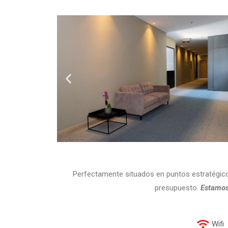
Perfectamente situados en puntos estratégicos
presupuesto.
Estamos 
Wifi