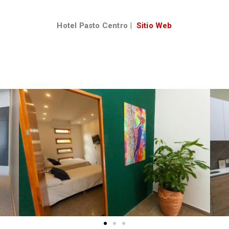
Hotel Pasto Centro
|
Sitio Web