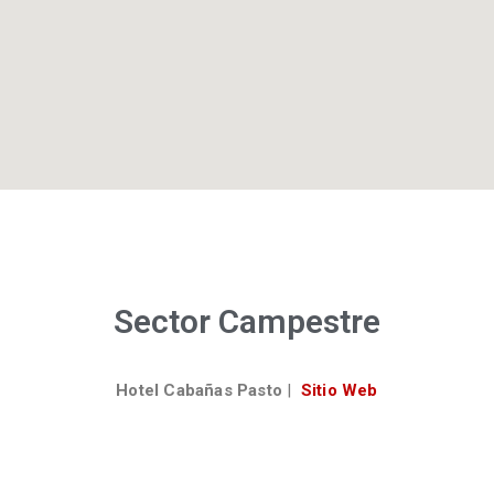
Sector Campestre
Hotel Cabañas Pasto
|
Sitio Web