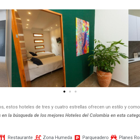
, estos hoteles de tres y cuatro estrellas ofrecen un estilo y comod
en la búsqueda de los mejores Hoteles del Colombia en esta catego
Restaurante
Zona Humeda
Parqueadero
Planes R