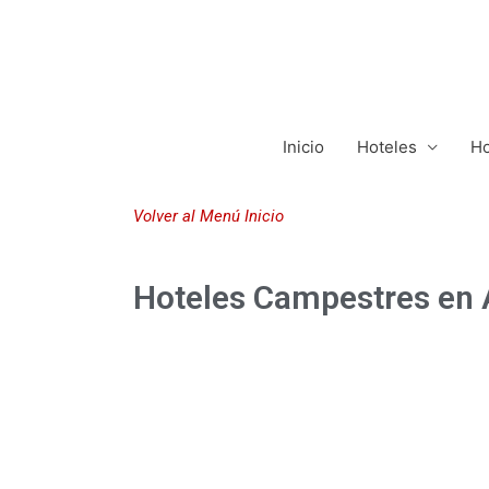
Inicio
Hoteles
Ho
Volver al Menú Inicio
Hoteles Campestres en 