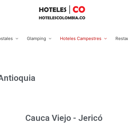
stales
Glamping
Hoteles Campestres
Resta
Antioquia
Cauca Viejo - Jericó