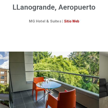
LLanogrande, Aeropuerto
MG Hotel & Suites
|
Sitio Web