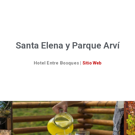
Santa Elena y Parque Arví
Hotel Entre Bosques
|
Sitio Web