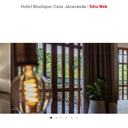
Hotel Boutique Casa Jacaranda
|
Sitio Web