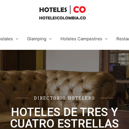
stales
Glamping
Hoteles Campestres
Resta
DIRECTORIO HOTELERO
HOTELES DE TRES Y
CUATRO ESTRELLAS