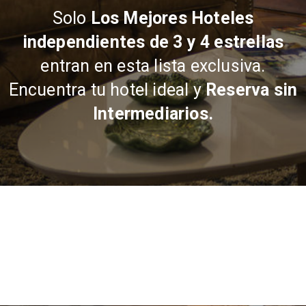
Solo
Los Mejores Hoteles
independientes de 3 y 4 estrellas
entran en esta lista exclusiva.
Encuentra tu hotel ideal y
Reserva sin
Intermediarios.