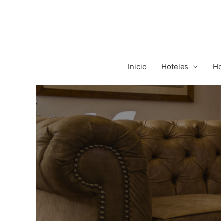
Inicio
Hoteles
Ho