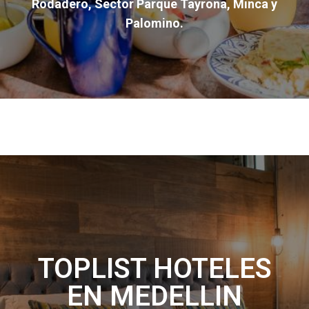
Rodadero, Sector Parque Tayrona, Minca y
Palomino.
TOPLIST HOTELES
EN MEDELLIN