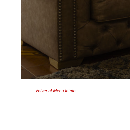
Volver al Menú Inicio