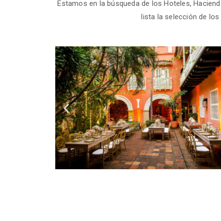
Estamos en la búsqueda de los Hoteles, Hacie
lista la selección de lo