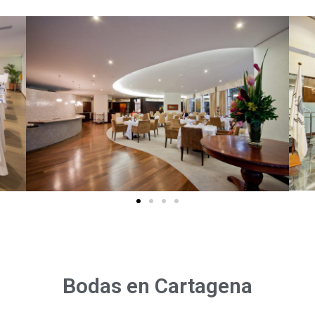
Bodas en Cartagena