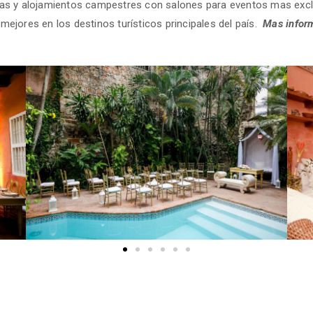
ndas y alojamientos campestres con salones para eventos mas e
s mejores en los destinos turísticos principales del país.
Mas
infor