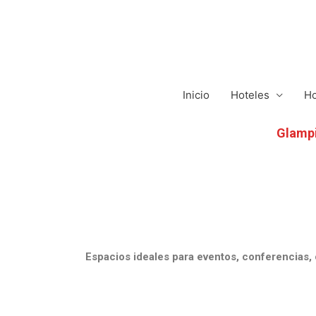
Inicio
Hoteles
Ho
Glamp
Espacios ideales para eventos, conferencias, 