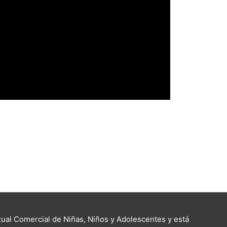
al Comercial de Niñas, Niños y Adolescentes y está