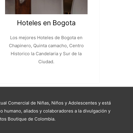
Hoteles en Bogota
Los mejores Hoteles de Bogota en
Chapinero, Quinta camacho, Centro
Historico la Candelaria y Sur de la
Ciudad.
al Comercial de Niñas, Niños y Adolescentes y está
o humano, aliados y colaboradores a la divulgación y
ntos Boutique de Colombia.