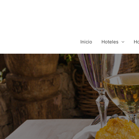
Inicio
Hoteles
Ho