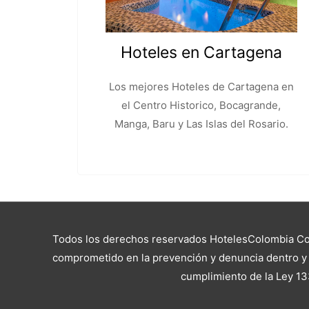
Hoteles en Cartagena
Los mejores Hoteles de Cartagena en
el Centro Historico, Bocagrande,
Manga, Baru y Las Islas del Rosario.
Todos los derechos reservados HotelesColombia Cop
comprometido en la prevención y denuncia dentro y f
cumplimiento de la Ley 13