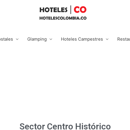
stales
Glamping
Hoteles Campestres
Resta
Sector Centro Histórico