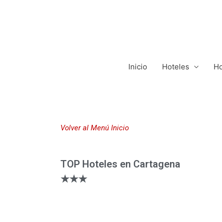
Inicio
Hoteles
Ho
Volver al Menú Inicio
TOP Hoteles en Cartagena
★★★