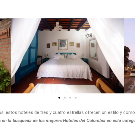
, estos hoteles de tres y cuatro estrellas ofrecen un estilo y comod
en la búsqueda de los mejores Hoteles del Colombia en esta catego