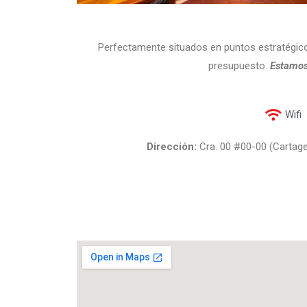
Perfectamente situados en puntos estratégicos
presupuesto.
Estamos 
Wifi
Dirección:
Cra. 00 #00-00 (Cartagen