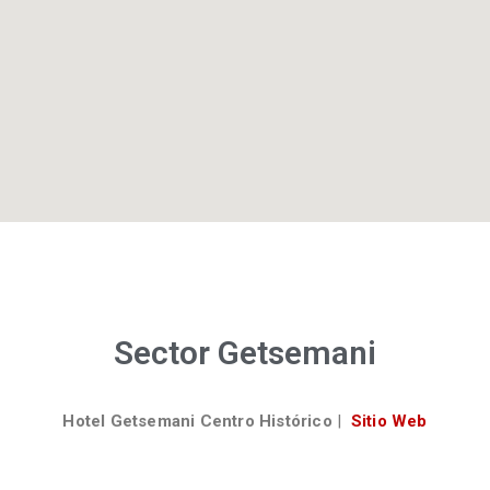
Sector Getsemani
Hotel Getsemani Centro Histórico
|
Sitio Web