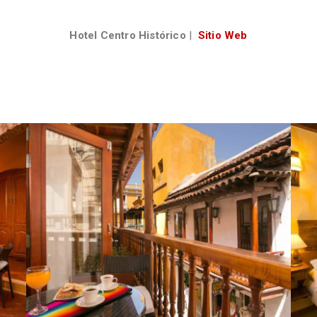
Hotel Centro Histórico
|
Sitio Web