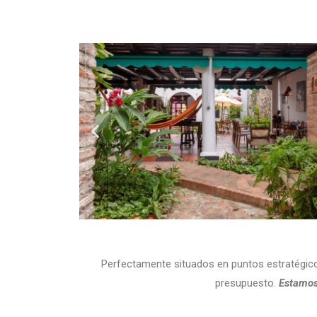
Perfectamente situados en puntos estratégicos
presupuesto.
Estamos 