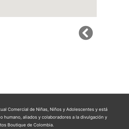
al Comercial de Niñas, Niños y Adolescentes y está
o humano, aliados y colaboradores a la divulgación y
ntos Boutique de Colombia.