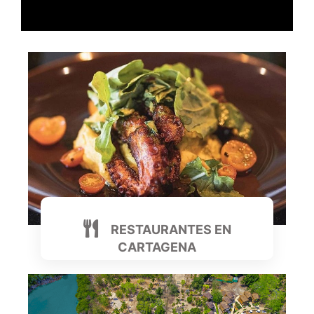
RESTAURANTES EN
CARTAGENA