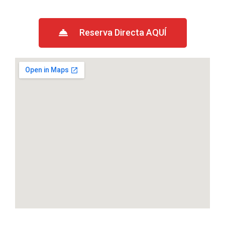
Reserva Directa AQUÍ​