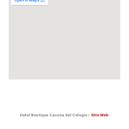
Hotel Boutique Casona del Colegio
|
Sitio Web