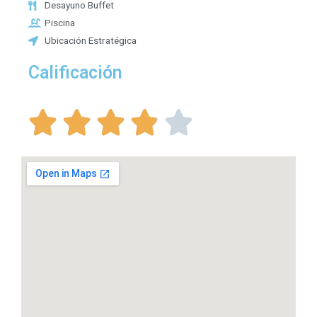
Desayuno Buffet
Piscina
Ubicación Estratégica
Calificación




