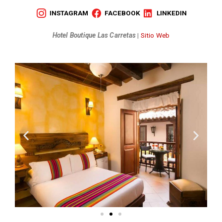
INSTAGRAM
FACEBOOK
LINKEDIN
Hotel Boutique Las Carretas
|
Sitio Web