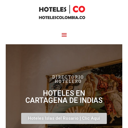
DIRECTORIO
HOTELERO
HOTELES EN
CARTAGENA DE INDIAS
Hoteles Islas del Rosario | Clic Aquí