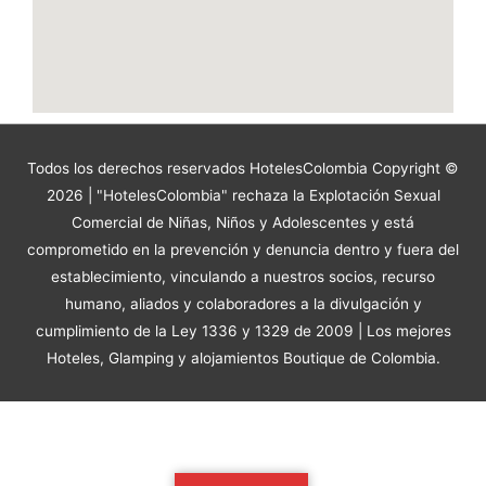
Todos los derechos reservados HotelesColombia Copyright ©
2026 | "HotelesColombia" rechaza la Explotación Sexual
Comercial de Niñas, Niños y Adolescentes y está
comprometido en la prevención y denuncia dentro y fuera del
establecimiento, vinculando a nuestros socios, recurso
humano, aliados y colaboradores a la divulgación y
cumplimiento de la Ley 1336 y 1329 de 2009 | Los mejores
Hoteles, Glamping y alojamientos Boutique de Colombia.