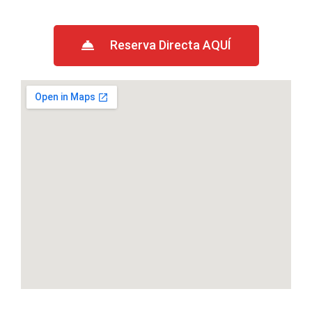
Reserva Directa AQUÍ​