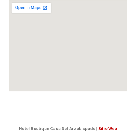
Hotel Boutique Casa Del Arzobispado
|
Sitio Web